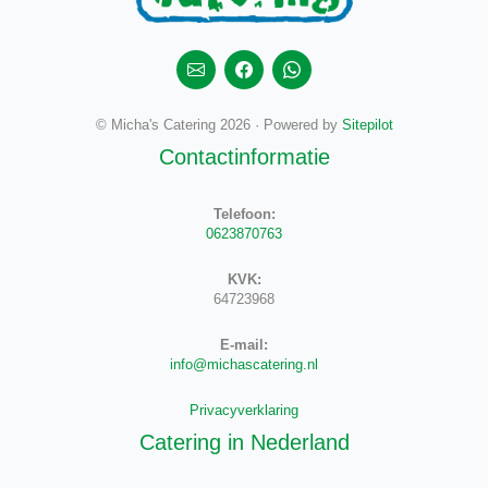
© Micha's Catering 2026 · Powered by
Sitepilot
Contactinformatie
Telefoon:
0623870763
KVK:
64723968
E-mail:
info@michascatering.nl
Privacyverklaring
Catering in Nederland