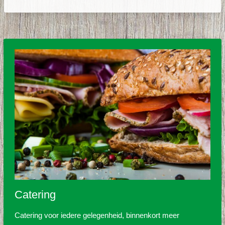
Catering
Catering voor iedere gelegenheid, binnenkort meer