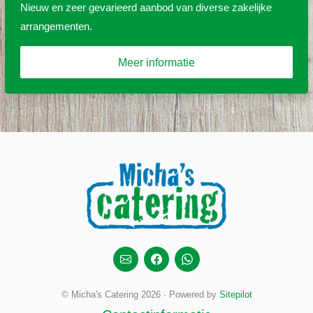
Nieuw en zeer gevarieerd aanbod van diverse zakelijke
arrangementen.
Meer informatie
© Micha's Catering 2026 · Powered by
Sitepilot