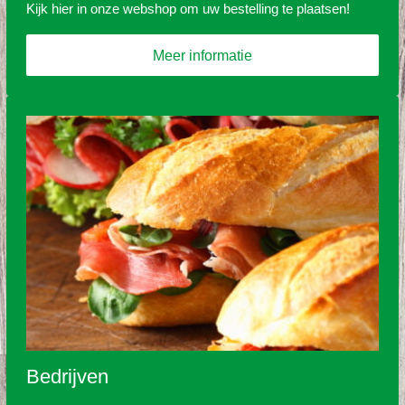
Kijk hier in onze webshop om uw bestelling te plaatsen!
Meer informatie
Bedrijven