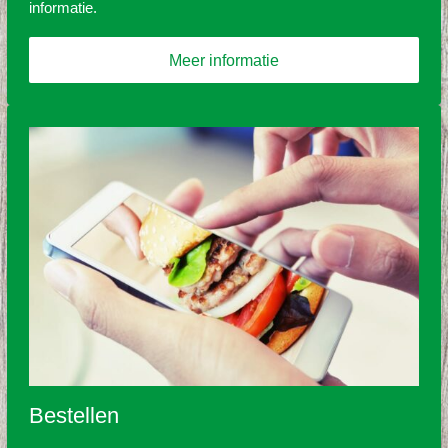
informatie.
Meer informatie
Bestellen