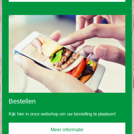
Bestellen
Kijk hier in onze webshop om uw bestelling te plaatsen!
Meer informatie