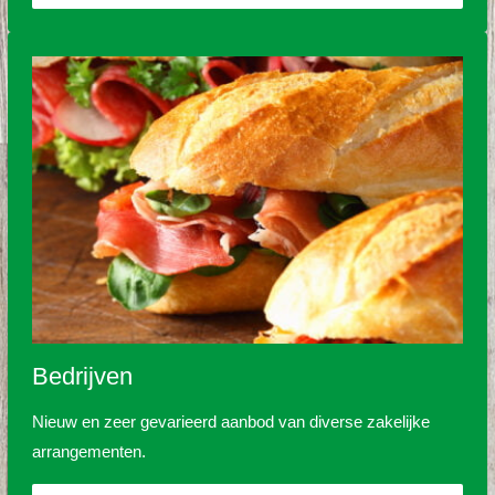
Bedrijven
Nieuw en zeer gevarieerd aanbod van diverse zakelijke
arrangementen.