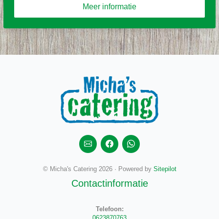
Meer informatie
© Micha's Catering 2026 · Powered by
Sitepilot
Contactinformatie
Telefoon:
0623870763