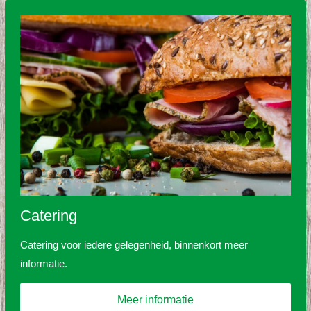
Catering
Catering voor iedere gelegenheid, binnenkort meer
informatie.
Meer informatie